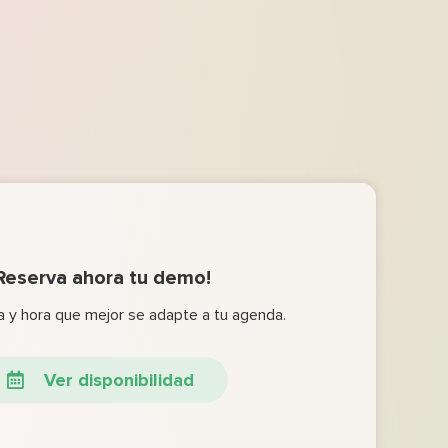
Reserva ahora tu demo!
ha y hora que mejor se adapte a tu agenda.
Ver disponibilidad