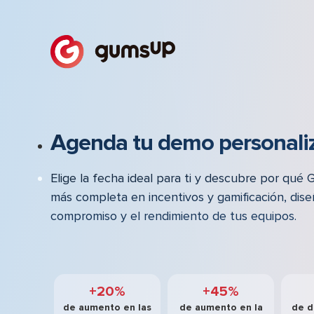
Agenda tu demo personali
Elige la fecha ideal para ti y descubre por qué
más completa en incentivos y gamificación, dise
compromiso y el rendimiento de tus equipos.
+20%
+45%
de aumento en las
de aumento en la
de d