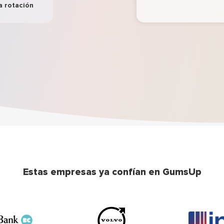
a rotación
Estas empresas ya confían en GumsUp