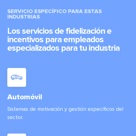
SERVICIO ESPECÍFICO PARA ESTAS
INDUSTRIAS
Los servicios de fidelización e
incentivos para empleados
especializados para tu industria
Automóvil
Sistemas de motivación y gestión específicos del
sector.