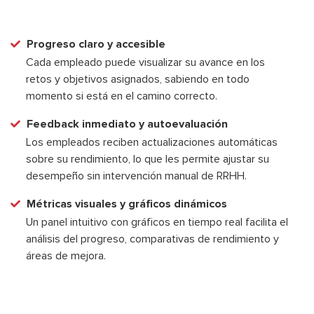
Progreso claro y accesible
Cada empleado puede visualizar su avance en los
retos y objetivos asignados, sabiendo en todo
momento si está en el camino correcto.
Feedback inmediato y autoevaluación
Los empleados reciben actualizaciones automáticas
sobre su rendimiento, lo que les permite ajustar su
desempeño sin intervención manual de RRHH.
Métricas visuales y gráficos dinámicos
Un panel intuitivo con gráficos en tiempo real facilita el
análisis del progreso, comparativas de rendimiento y
áreas de mejora.