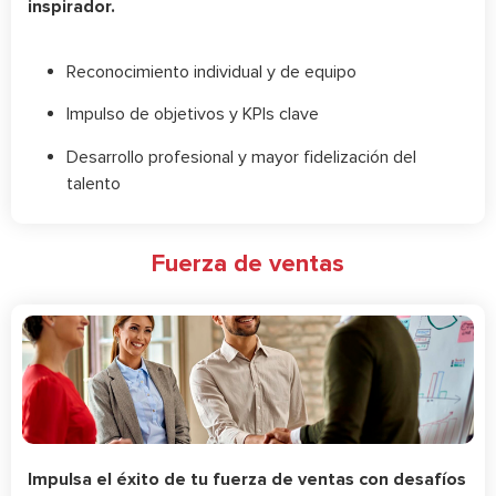
inspirador.
Reconocimiento individual y de equipo
Impulso de objetivos y KPIs clave
Desarrollo profesional y mayor fidelización del
talento
Fuerza de ventas
Impulsa el éxito de tu fuerza de ventas con desafíos