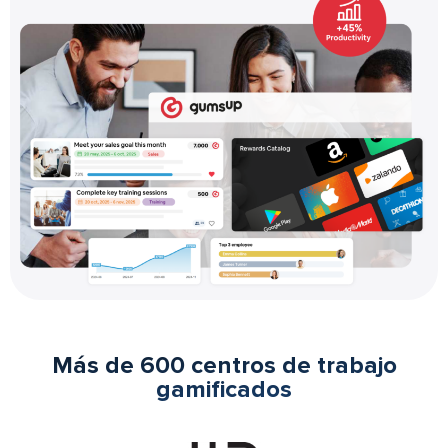
Más de 600 centros de trabajo
gamificados