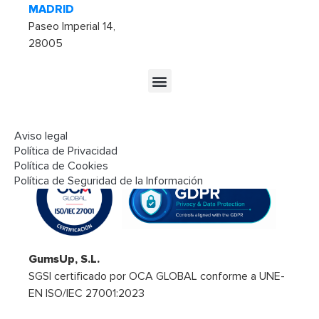
MADRID
Paseo Imperial 14,
28005
Aviso legal
Seguridad y cumplimiento
Política de Privacidad
Política de Cookies
Política de Seguridad de la Información
GumsUp, S.L.
SGSI certificado por OCA GLOBAL conforme a UNE-
EN ISO/IEC 27001:2023