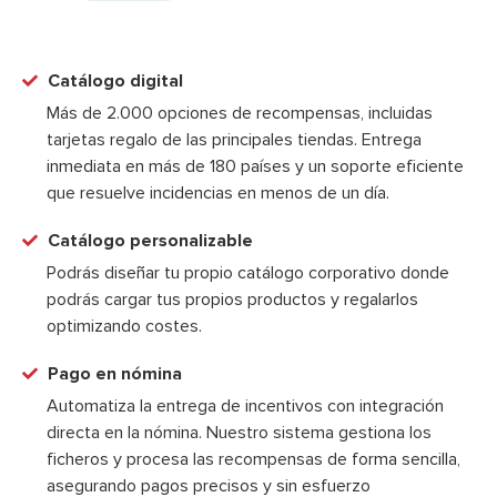
Catálogo digital
Más de 2.000 opciones de recompensas, incluidas
tarjetas regalo de las principales tiendas. Entrega
inmediata en más de 180 países y un soporte eficiente
que resuelve incidencias en menos de un día.
Catálogo personalizable
Podrás diseñar tu propio catálogo corporativo donde
podrás cargar tus propios productos y regalarlos
optimizando costes.
Pago en nómina
Automatiza la entrega de incentivos con integración
directa en la nómina. Nuestro sistema gestiona los
ficheros y procesa las recompensas de forma sencilla,
asegurando pagos precisos y sin esfuerzo