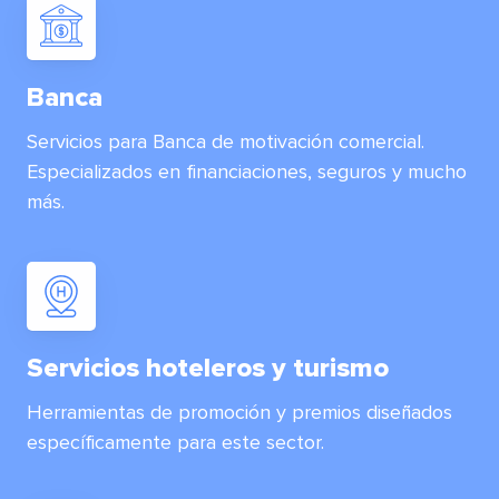
Banca
Servicios para Banca de motivación comercial.
Especializados en financiaciones, seguros y mucho
más.
Servicios hoteleros y turismo
Herramientas de promoción y premios diseñados
específicamente para este sector.