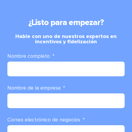
¿Listo para empezar?
Hable con uno de nuestros expertos en
incentivos y fidelización
Nombre completo
Nombre de la empresa
Correo electrónico de negocios