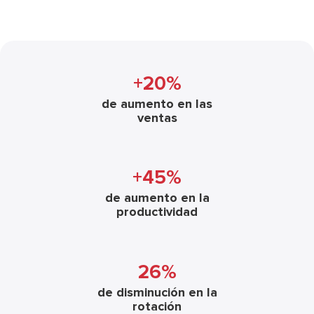
+20%
de aumento en las
ventas
+45%
de aumento en la
productividad
26%
de disminución en la
rotación