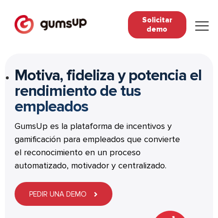
Solicitar
demo
Motiva, fideliza y potencia el
rendimiento de tus
empleados
GumsUp es la plataforma de incentivos y
gamificación para empleados que convierte
el reconocimiento en un proceso
automatizado, motivador y centralizado.
PEDIR UNA DEMO