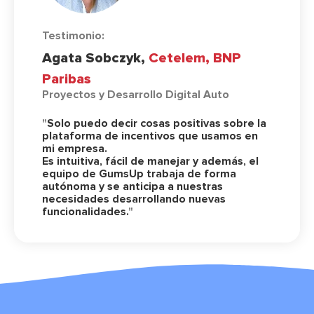
Testimonio:
Agata Sobczyk,
Cetelem, BNP
Paribas
Proyectos y Desarrollo Digital Auto
"
Solo puedo decir cosas positivas sobre la
plataforma de incentivos que usamos en
mi empresa.
Es intuitiva, fácil de manejar y además, el
equipo de GumsUp trabaja de forma
autónoma y se anticipa a nuestras
necesidades desarrollando nuevas
funcionalidades.
"