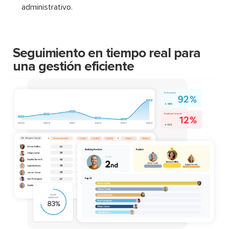
administrativo.
Seguimiento en tiempo real para
una gestión eficiente​