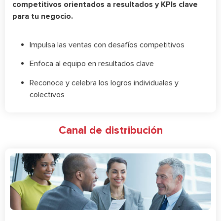
competitivos orientados a resultados y KPIs clave
para tu negocio.
Impulsa las ventas con desafíos competitivos
Enfoca al equipo en resultados clave
Reconoce y celebra los logros individuales y
colectivos
Canal de distribución