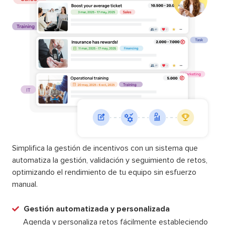
Simplifica la gestión de incentivos con un sistema que
automatiza la gestión, validación y seguimiento de retos,
optimizando el rendimiento de tu equipo sin esfuerzo
manual.
Gestión automatizada y personalizada
Agenda y personaliza retos fácilmente estableciendo