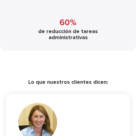
60%
de reducción de tareas
administrativas
Lo que nuestros clientes dicen: