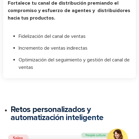
Fortalece tu canal de distribución premiando el
compromiso y esfuerzo de agentes y distribuidores
hacia tus productos.
Fidelización del canal de ventas
Incremento de ventas indirectas
Optimización del seguimiento y gestión del canal de
ventas
Retos personalizados y
automatización inteligente