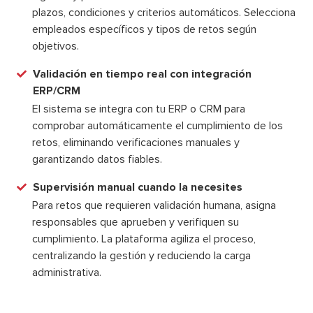
plazos, condiciones y criterios automáticos. Selecciona
empleados específicos y tipos de retos según
objetivos.
Validación en tiempo real con integración
ERP/CRM
El sistema se integra con tu ERP o CRM para
comprobar automáticamente el cumplimiento de los
retos, eliminando verificaciones manuales y
garantizando datos fiables.
Supervisión manual cuando la necesites
Para retos que requieren validación humana, asigna
responsables que aprueben y verifiquen su
cumplimiento. La plataforma agiliza el proceso,
centralizando la gestión y reduciendo la carga
administrativa.