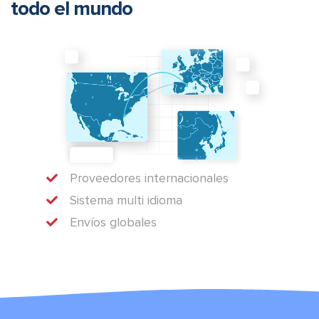
todo el mundo
Proveedores internacionales
Sistema multi idioma
Envíos globales