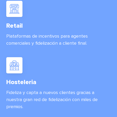
Retail
Plataformas de incentivos para agentes
comerciales y fidelización a cliente final.
Hosteleria
Fideliza y capta a nuevos clientes gracias a
nuestra gran red de fidelización con miles de
premios.