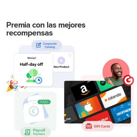
Premia con las mejores
recompensas​​