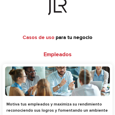
Casos de uso
para tu negocio
Empleados
Motiva tus empleados y maximiza su rendimiento
reconociendo sus logros y fomentando un ambiente