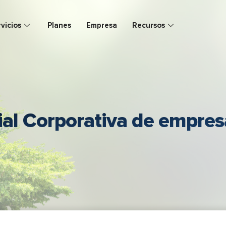
vicios
Planes
Empresa
Recursos
ial Corporativa de empres