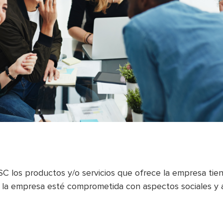
 los productos y/o servicios que ofrece la empresa tien
ue la empresa esté comprometida con aspectos sociales y