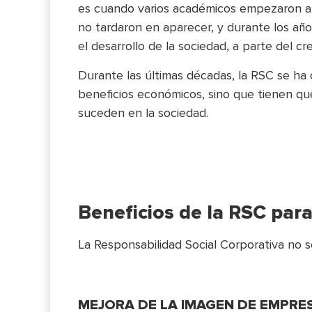
es cuando varios académicos empezaron a i
no tardaron en aparecer, y durante los añ
el desarrollo de la sociedad, a parte del c
Durante las últimas décadas, la RSC se h
beneficios económicos, sino que tienen qu
suceden en la sociedad.
Beneficios de la RSC par
La Responsabilidad Social Corporativa no s
MEJORA DE LA IMAGEN DE EMPRE