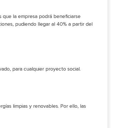
os que la empresa podrá beneficiarse
ones, pudiendo llegar al 40% a partir del
ado, para cualquier proyecto social.
ías limpias y renovables. Por ello, las