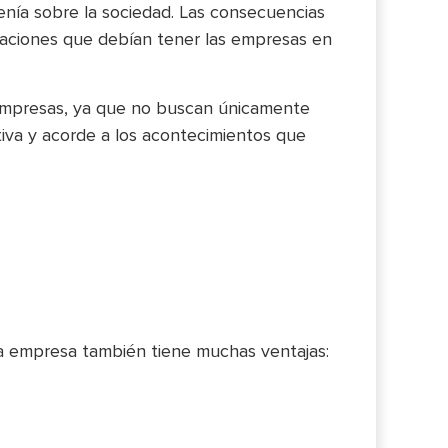
enía sobre la sociedad. Las consecuencias
igaciones que debían tener las empresas en
 empresas, ya que no buscan únicamente
iva y acorde a los acontecimientos que
pia empresa también tiene muchas ventajas: