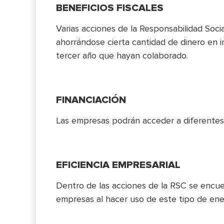
BENEFICIOS FISCALES
Varias acciones de la Responsabilidad Soci
ahorrándose cierta cantidad de dinero en i
tercer año que hayan colaborado.
FINANCIACIÓN
Las empresas podrán acceder a diferentes f
EFICIENCIA EMPRESARIAL
Dentro de las acciones de la RSC se encuen
empresas al hacer uso de este tipo de ene