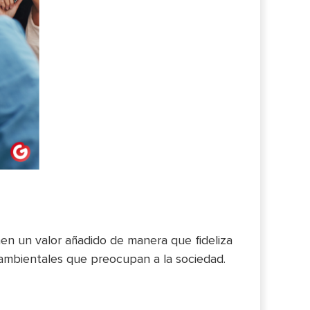
en un valor añadido de manera que fideliza
 ambientales que preocupan a la sociedad.