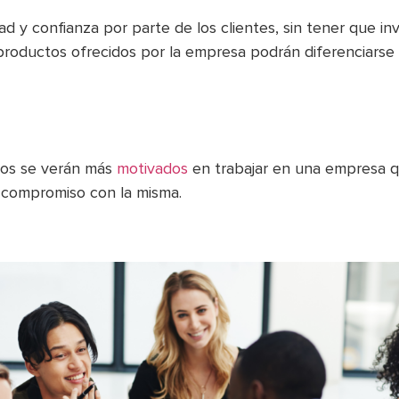
ad y confianza por parte de los clientes, sin tener que i
 productos ofrecidos por la empresa podrán diferenciarse 
dos se verán más
motivados
en trabajar en una empresa 
 compromiso con la misma.