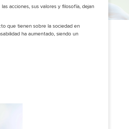
as acciones, sus valores y filosofía, dejan
cto que tienen sobre la sociedad en
onsabilidad ha aumentado, siendo un