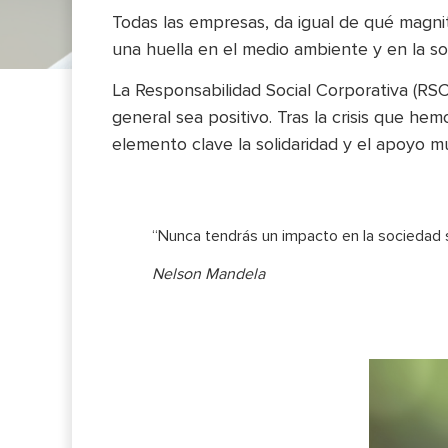
Todas las empresas, da igual de qué magnitu
una huella en el medio ambiente y en la so
La Responsabilidad Social Corporativa (RSC
general sea positivo. Tras la crisis que h
elemento clave la solidaridad y el apoyo m
“Nunca tendrás un impacto en la sociedad 
Nelson Mandela