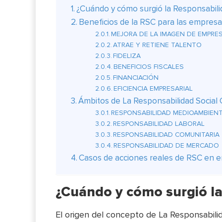
¿Cuándo y cómo surgió la Responsabili
Beneficios de la RSC para las empres
MEJORA DE LA IMAGEN DE EMPRE
ATRAE Y RETIENE TALENTO
FIDELIZA
BENEFICIOS FISCALES
FINANCIACIÓN
EFICIENCIA EMPRESARIAL
Ámbitos de La Responsabilidad Social 
RESPONSABILIDAD MEDIOAMBIEN
RESPONSABILIDAD LABORAL
RESPONSABILIDAD COMUNITARIA
RESPONSABILIDAD DE MERCADO
Casos de acciones reales de RSC en 
¿Cuándo y cómo surgió la
El origen del concepto de La Responsabili