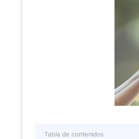
Tabla de contenidos