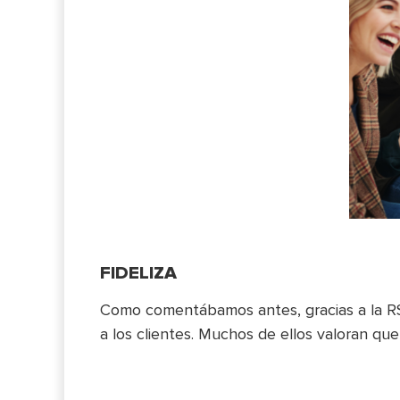
FIDELIZA
Como comentábamos antes, gracias a la RSC
a los clientes. Muchos de ellos valoran q