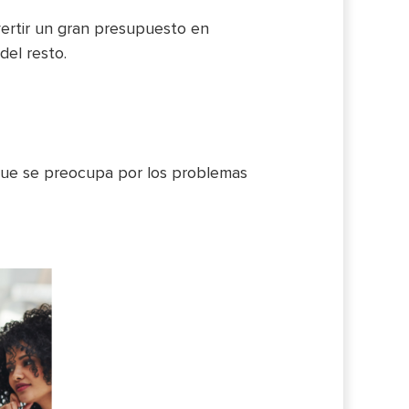
nvertir un gran presupuesto en
del resto.
que se preocupa por los problemas