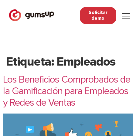
Solicitar
demo
Etiqueta:
Empleados
Los Beneficios Comprobados de
la Gamificación para Empleados
y Redes de Ventas