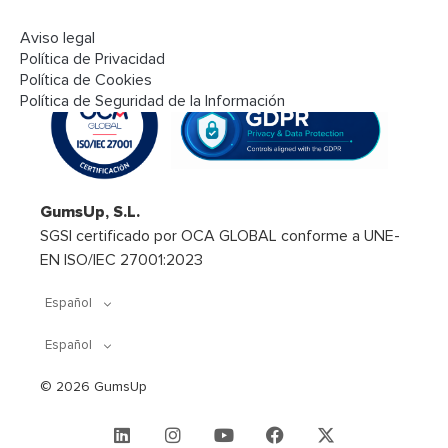
Aviso legal
Seguridad y cumplimiento
Política de Privacidad
Política de Cookies
Política de Seguridad de la Información
GumsUp, S.L.
SGSI certificado por OCA GLOBAL conforme a UNE-
EN ISO/IEC 27001:2023
Español
Español
© 2026 GumsUp