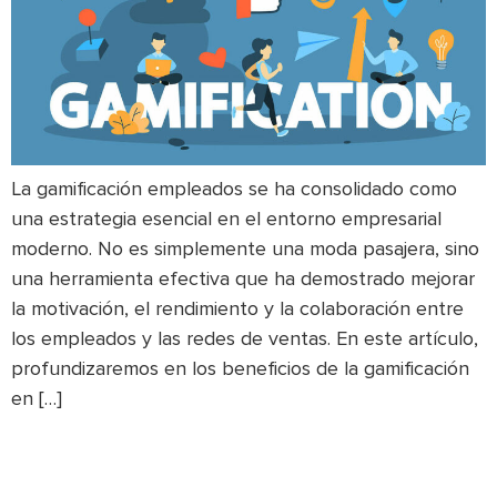
La gamificación empleados se ha consolidado como
una estrategia esencial en el entorno empresarial
moderno. No es simplemente una moda pasajera, sino
una herramienta efectiva que ha demostrado mejorar
la motivación, el rendimiento y la colaboración entre
los empleados y las redes de ventas. En este artículo,
profundizaremos en los beneficios de la gamificación
en […]