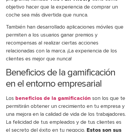
objetivo hacer que la experiencia de comprar un
coche sea más divertida que nunca.
También han desarrollado aplicaciones móviles que
permiten a los usuarios ganar premios y
recompensas al realizar ciertas acciones
relacionadas con la marca. ¡La experiencia de los
clientes es mejor que nunca!
Beneficios de la gamificación
en el entorno empresarial
Los
beneficios de la gamificación
son los que te
permitirán obtener un crecimiento en tu empresa y
una mejora en la calidad de vida de los trabajadores.
La felicidad de tus empleados y de tus clientes es
el secreto del éxito en tu negocio.
Estos son sus