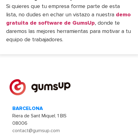
Si quieres que tu empresa forme parte de esta
lista, no dudes en echar un vistazo a nuestra
demo
gratuita de software de GumsUp
, donde te
daremos las mejores herramientas para motivar a tu
equipo de trabajadores.
BARCELONA
Riera de Sant Miquel, 1 BIS
08006
contact@gumsup.com