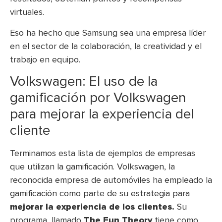
virtuales.
Eso ha hecho que Samsung sea una empresa líder
en el sector de la colaboración, la creatividad y el
trabajo en equipo.
Volkswagen: El uso de la
gamificación por Volkswagen
para mejorar la experiencia del
cliente
Terminamos esta lista de ejemplos de empresas
que utilizan la gamificación. Volkswagen, la
reconocida empresa de automóviles ha empleado la
gamificación como parte de su estrategia para
mejorar la experiencia de los clientes.
Su
programa, llamado
The Fun Theory
tiene como