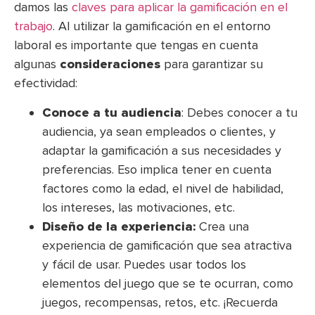
damos las
claves para aplicar la gamificación en el
trabajo
. Al utilizar la gamificación en el entorno
laboral es importante que tengas en cuenta
algunas
consideraciones
para garantizar su
efectividad:
Conoce a tu audiencia
: Debes conocer a tu
audiencia, ya sean empleados o clientes, y
adaptar la gamificación a sus necesidades y
preferencias. Eso implica tener en cuenta
factores como la edad, el nivel de habilidad,
los intereses, las motivaciones, etc.
Diseño de la experiencia:
Crea una
experiencia de gamificación que sea atractiva
y fácil de usar. Puedes usar todos los
elementos del juego que se te ocurran, como
juegos, recompensas, retos, etc. ¡Recuerda