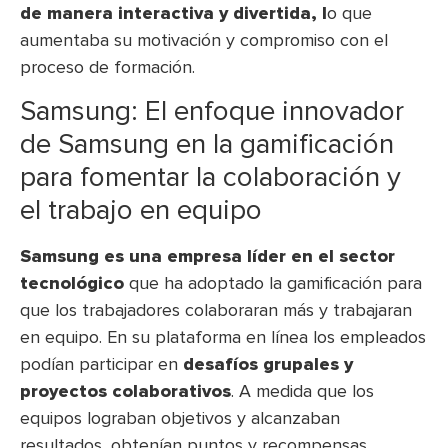
de manera interactiva y divertida, l
o que
aumentaba su motivación y compromiso con el
proceso de formación.
Samsung: El enfoque innovador
de Samsung en la gamificación
para fomentar la colaboración y
el trabajo en equipo
Samsung es una empresa líder en el sector
tecnológico
que ha adoptado la gamificación para
que los trabajadores colaboraran más y trabajaran
en equipo. En su plataforma en línea los empleados
podían participar en
desafíos grupales y
proyectos colaborativos
. A medida que los
equipos lograban objetivos y alcanzaban
resultados, obtenían puntos y recompensas