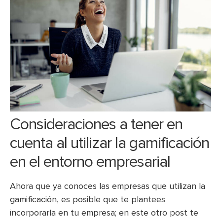
Consideraciones a tener en
cuenta al utilizar la gamificación
en el entorno empresarial
Ahora que ya conoces las empresas que utilizan la
gamificación, es posible que te plantees
incorporarla en tu empresa; en este otro post te