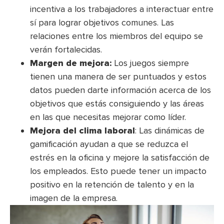
incentiva a los trabajadores a interactuar entre
sí para lograr objetivos comunes. Las
relaciones entre los miembros del equipo se
verán fortalecidas.
Margen de mejora:
Los juegos siempre
tienen una manera de ser puntuados y estos
datos pueden darte información acerca de los
objetivos que estás consiguiendo y las áreas
en las que necesitas mejorar como líder.
Mejora del clima laboral
: Las dinámicas de
gamificación ayudan a que se reduzca el
estrés en la oficina y mejore la satisfacción de
los empleados. Esto puede tener un impacto
positivo en la retención de talento y en la
imagen de la empresa.