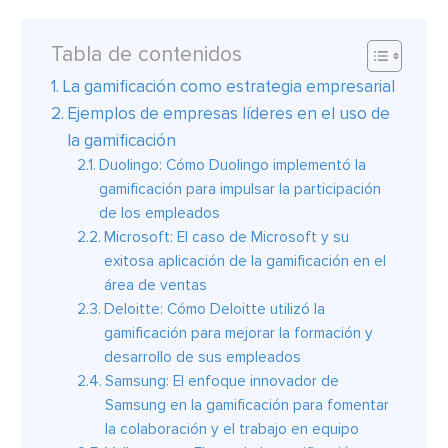
Tabla de contenidos
La gamificación como estrategia empresarial
Ejemplos de empresas líderes en el uso de
la gamificación
Duolingo: Cómo Duolingo implementó la
gamificación para impulsar la participación
de los empleados
Microsoft: El caso de Microsoft y su
exitosa aplicación de la gamificación en el
área de ventas
Deloitte: Cómo Deloitte utilizó la
gamificación para mejorar la formación y
desarrollo de sus empleados
Samsung: El enfoque innovador de
Samsung en la gamificación para fomentar
la colaboración y el trabajo en equipo