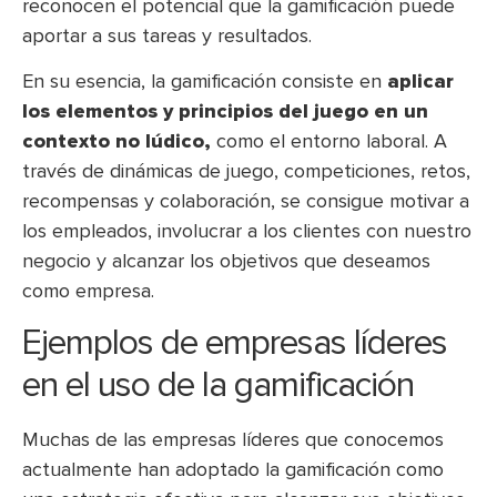
reconocen el potencial que la gamificación puede
aportar a sus tareas y resultados.
En su esencia, la gamificación consiste en
aplicar
los elementos y principios del juego en un
contexto no lúdico,
como el entorno laboral. A
través de dinámicas de juego, competiciones, retos,
recompensas y colaboración, se consigue motivar a
los empleados, involucrar a los clientes con nuestro
negocio y alcanzar los objetivos que deseamos
como empresa.
Ejemplos de empresas líderes
en el uso de la gamificación
Muchas de las empresas líderes que conocemos
actualmente han adoptado la gamificación como