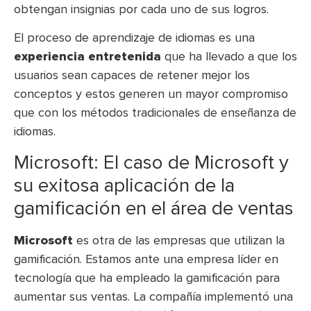
obtengan insignias por cada uno de sus logros.
El proceso de aprendizaje de idiomas es una
experiencia entretenida
que ha llevado a que los
usuarios sean capaces de retener mejor los
conceptos y estos generen un mayor compromiso
que con los métodos tradicionales de enseñanza de
idiomas.
Microsoft: El caso de Microsoft y
su exitosa aplicación de la
gamificación en el área de ventas
Microsoft
es otra de las empresas que utilizan la
gamificación. Estamos ante una empresa líder en
tecnología que ha empleado la gamificación para
aumentar sus ventas. La compañía implementó una