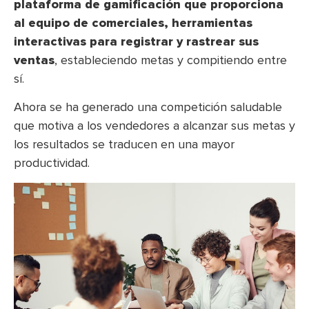
plataforma de gamificación que proporciona
al equipo de comerciales, herramientas
interactivas para registrar y rastrear sus
ventas
, estableciendo metas y compitiendo entre
sí.
Ahora se ha generado una competición saludable
que motiva a los vendedores a alcanzar sus metas y
los resultados se traducen en una mayor
productividad.