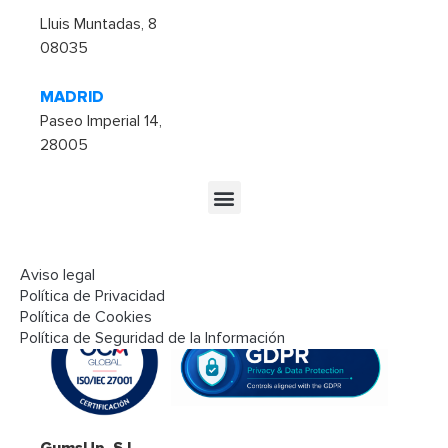
Lluis Muntadas, 8
08035
MADRID
Paseo Imperial 14,
28005
Aviso legal
Seguridad y cumplimiento
Política de Privacidad
Política de Cookies
Política de Seguridad de la Información