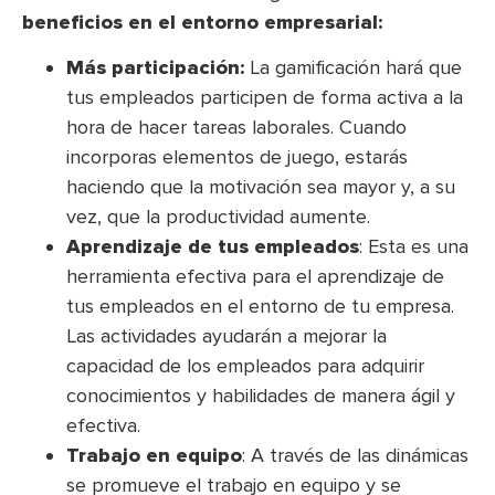
beneficios en el entorno empresarial:
Más participación:
La gamificación hará que
tus empleados participen de forma activa a la
hora de hacer tareas laborales. Cuando
incorporas elementos de juego, estarás
haciendo que la motivación sea mayor y, a su
vez, que la productividad aumente.
Aprendizaje de tus empleados
: Esta es una
herramienta efectiva para el aprendizaje de
tus empleados en el entorno de tu empresa.
Las actividades ayudarán a mejorar la
capacidad de los empleados para adquirir
conocimientos y habilidades de manera ágil y
efectiva.
Trabajo en equipo
: A través de las dinámicas
se promueve el trabajo en equipo y se