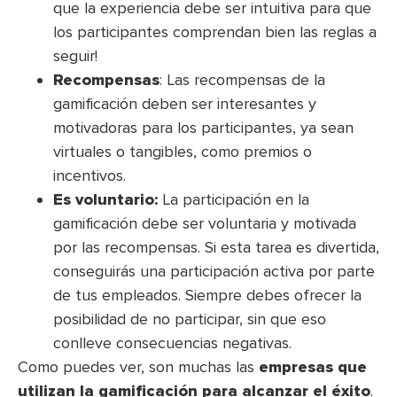
que la experiencia debe ser intuitiva para que
los participantes comprendan bien las reglas a
seguir!
Recompensas
: Las recompensas de la
gamificación deben ser interesantes y
motivadoras para los participantes, ya sean
virtuales o tangibles, como premios o
incentivos.
Es voluntario:
La participación en la
gamificación debe ser voluntaria y motivada
por las recompensas. Si esta tarea es divertida,
conseguirás una participación activa por parte
de tus empleados. Siempre debes ofrecer la
posibilidad de no participar, sin que eso
conlleve consecuencias negativas.
Como puedes ver, son muchas las
empresas que
utilizan la gamificación para alcanzar el éxito
.