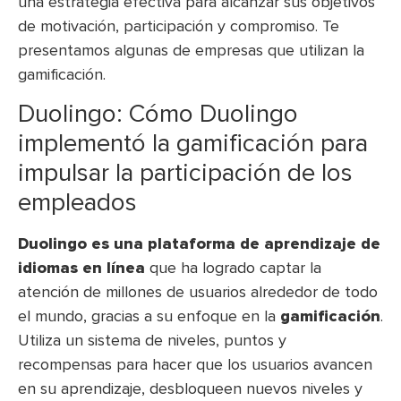
una estrategia efectiva para alcanzar sus objetivos
de motivación, participación y compromiso. Te
presentamos algunas de empresas que utilizan la
gamificación.
Duolingo: Cómo Duolingo
implementó la gamificación para
impulsar la participación de los
empleados
Duolingo es una plataforma de aprendizaje de
idiomas en línea
que ha logrado captar la
atención de millones de usuarios alrededor de todo
el mundo, gracias a su enfoque en la
gamificación
.
Utiliza un sistema de niveles, puntos y
recompensas para hacer que los usuarios avancen
en su aprendizaje, desbloqueen nuevos niveles y