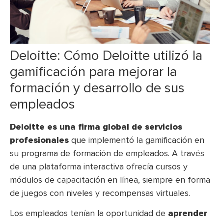
Deloitte: Cómo Deloitte utilizó la
gamificación para mejorar la
formación y desarrollo de sus
empleados
Deloitte es una firma global de servicios
profesionales
que implementó la gamificación en
su programa de formación de empleados. A través
de una plataforma interactiva ofrecía cursos y
módulos de capacitación en línea, siempre en forma
de juegos con niveles y recompensas virtuales.
Los empleados tenían la oportunidad de
aprender