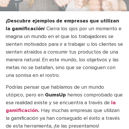
¡Descubre ejemplos de empresas que utilizan
la gamificación
! Cierra los ojos por un momento e
imagina un mundo en el que los trabajadores se
sienten motivados para ir a trabajar u los clientes se
sienten atraídos a consumir tus productos de una
manera natural. En este mundo, los objetivos y las
metas no se batallan, sino que se consiguen con
una sonrisa en el rostro.
Podrías pensar que hablamos de un mundo
utópico, pero en
GumsUp
hemos comprobado que
esa realidad existe y se encuentra a través de
la
gamificación
.
Hay muchas empresas que utilizan
la gamificación ya han conseguido el éxito a través
de esta herramienta, ¡te las presentamos!