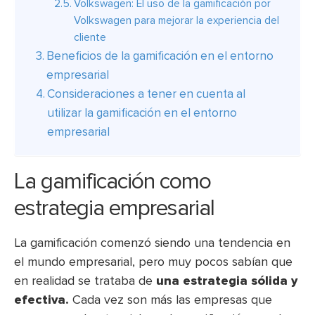
Volkswagen: El uso de la gamificación por
Volkswagen para mejorar la experiencia del
cliente
Beneficios de la gamificación en el entorno
empresarial
Consideraciones a tener en cuenta al
utilizar la gamificación en el entorno
empresarial
La gamificación como
estrategia empresarial
La gamificación comenzó siendo una tendencia en
el mundo empresarial, pero muy pocos sabían que
en realidad se trataba de
una estrategia sólida y
efectiva.
Cada vez son más las empresas que