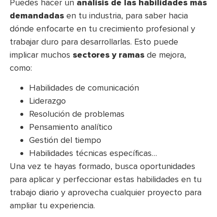
Puedes hacer un
análisis de las habilidades más
demandadas
en tu industria, para saber hacia
dónde enfocarte en tu crecimiento profesional y
trabajar duro para desarrollarlas. Esto puede
implicar muchos
sectores y ramas
de mejora,
como:
Habilidades de comunicación
Liderazgo
Resolución de problemas
Pensamiento analítico
Gestión del tiempo
Habilidades técnicas específicas…
Una vez te hayas formado, busca oportunidades
para aplicar y perfeccionar estas habilidades en tu
trabajo diario y aprovecha cualquier proyecto para
ampliar tu experiencia.