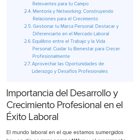
Relevantes para tu Campo
Mentoría y Networking: Construyendo
Relaciones para el Crecimiento
Gestionar tu Marca Personal: Destacar y
Diferenciarte en el Mercado Laboral
Equilibrio entre el Trabajo y la Vida
Personal: Cuidar tu Bienestar para Crecer
Profesionalmente
Aprovechar las Oportunidades de
Liderazgo y Desafíos Profesionales
Importancia del Desarrollo y
Crecimiento Profesional en el
Éxito Laboral
El mundo laboral en el que estamos sumergidos