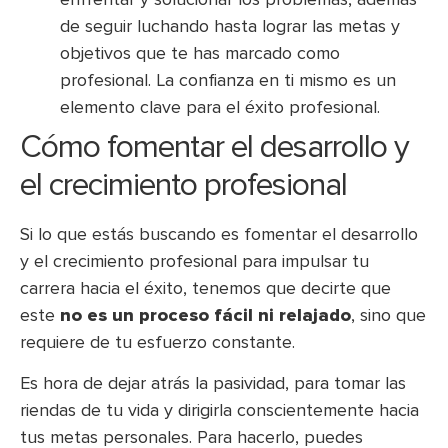
de seguir luchando hasta lograr las metas y
objetivos que te has marcado como
profesional. La confianza en ti mismo es un
elemento clave para el éxito profesional.
Cómo fomentar el desarrollo y
el crecimiento profesional
Si lo que estás buscando es fomentar el desarrollo
y el crecimiento profesional para impulsar tu
carrera hacia el éxito, tenemos que decirte que
este
no es un proceso fácil ni relajado
, sino que
requiere de tu esfuerzo constante.
Es hora de dejar atrás la pasividad, para tomar las
riendas de tu vida y dirigirla conscientemente hacia
tus metas personales. Para hacerlo, puedes