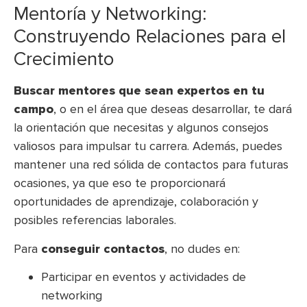
Mentoría y Networking:
Construyendo Relaciones para el
Crecimiento
Buscar mentores que sean expertos en tu
campo
, o en el área que deseas desarrollar, te dará
la orientación que necesitas y algunos consejos
valiosos para impulsar tu carrera. Además, puedes
mantener una red sólida de contactos para futuras
ocasiones, ya que eso te proporcionará
oportunidades de aprendizaje, colaboración y
posibles referencias laborales.
Para
conseguir contactos
, no dudes en:
Participar en eventos y actividades de
networking