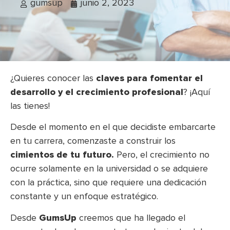
gumsup
junio 2, 2023
¿Quieres conocer las
claves para fomentar el
desarrollo y el crecimiento profesional
? ¡Aquí
las tienes!
Desde el momento en el que decidiste embarcarte
en tu carrera, comenzaste a construir los
cimientos de tu futuro.
Pero, el crecimiento no
ocurre solamente en la universidad o se adquiere
con la práctica, sino que requiere una dedicación
constante y un enfoque estratégico.
Desde
GumsUp
creemos que ha llegado el