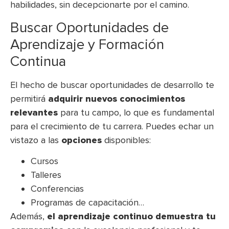
habilidades, sin decepcionarte por el camino.
Buscar Oportunidades de
Aprendizaje y Formación
Continua
El hecho de buscar oportunidades de desarrollo te
permitirá
adquirir nuevos conocimientos
relevantes
para tu campo, lo que es fundamental
para el crecimiento de tu carrera. Puedes echar un
vistazo a las
opciones
disponibles:
Cursos
Talleres
Conferencias
Programas de capacitación…
Además,
el aprendizaje continuo demuestra tu