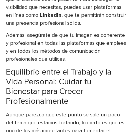
visibilidad que necesitas, puedes usar plataformas
en línea como
LinkedIn
, que te permitirán construir
una presencia profesional sólida.
Además, asegúrate de que tu imagen es coherente
y profesional en todas las plataformas que emplees
y en todos los métodos de comunicación
profesionales que utilices.
Equilibrio entre el Trabajo y la
Vida Personal: Cuidar tu
Bienestar para Crecer
Profesionalmente
Aunque parezca que este punto se sale un poco
del tema que estamos tratando, lo cierto es que es
uno de los más importantes para fomentar el