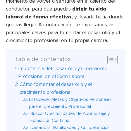
momento de volver a sentarte en el asiento del
conductor, para que puedas
dirigir tu vida
laboral de forma efectiva,
y llevarla hacia donde
quieras llegar. A continuación, te explicamos las
principales claves para fomentar el desarrollo y el
crecimiento profesional en tu propia carrera.
Tabla de contenidos
Importancia del Desarrollo y Crecimiento
Profesional en el Éxito Laboral
Cómo fomentar el desarrollo y el
crecimiento profesional
Establecer Metas y Objetivos Personales
para el Crecimiento Profesional
Buscar Oportunidades de Aprendizaje y
Formación Continua
Desarrollar Habilidades y Competencias