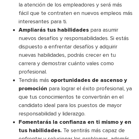
la atención de los empleadores y será más
fácil que te contraten en nuevos empleos más
interesantes para ti.
Ampliarás tus habilidades
para asumir
nuevos desafíos y responsabilidades. Si estás
dispuesto a enfrentar desafíos y adquirir
nuevas habilidades, podrás crecer en tu
carrera y demostrar cuánto vales como
profesional.
Tendrás más
oportunidades de ascenso y
promoción
para lograr el éxito profesional, ya
que tus conocimientos te convertirán en el
candidato ideal para los puestos de mayor
responsabilidad y liderazgo.
Fomentarás la confianza en ti mismo y en
tus habilidades.
Te sentirás más capaz de
enfrentar y solucionar los problemas, además