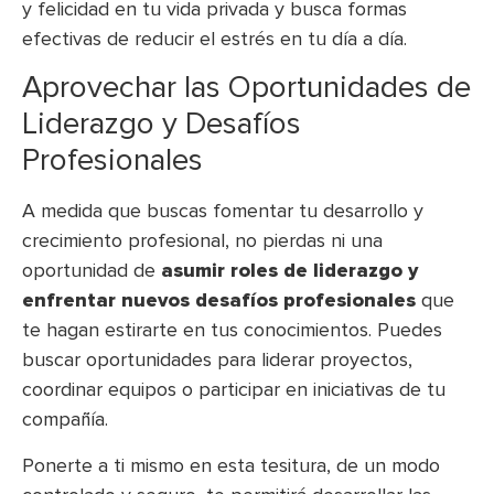
y felicidad en tu vida privada y busca formas
efectivas de reducir el estrés en tu día a día.
Aprovechar las Oportunidades de
Liderazgo y Desafíos
Profesionales
A medida que buscas fomentar tu desarrollo y
crecimiento profesional, no pierdas ni una
oportunidad de
asumir roles de liderazgo y
enfrentar nuevos desafíos profesionales
que
te hagan estirarte en tus conocimientos. Puedes
buscar oportunidades para liderar proyectos,
coordinar equipos o participar en iniciativas de tu
compañía.
Ponerte a ti mismo en esta tesitura, de un modo