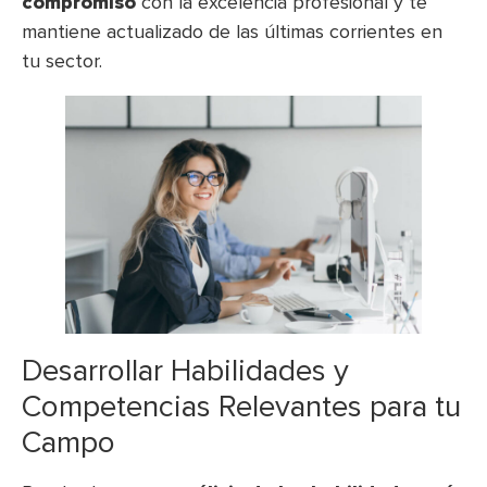
compromiso
con la excelencia profesional y te
mantiene actualizado de las últimas corrientes en
tu sector.
Desarrollar Habilidades y
Competencias Relevantes para tu
Campo