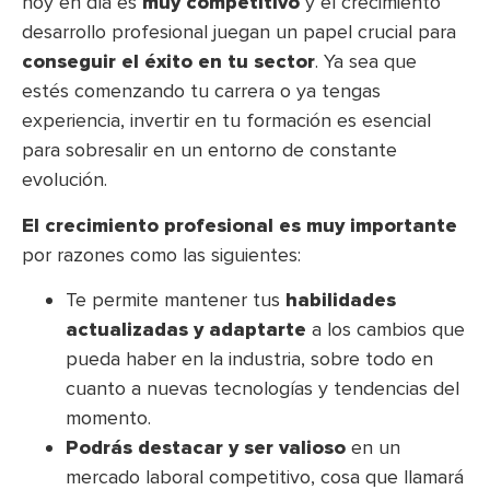
hoy en día es
muy competitivo
y el crecimiento
desarrollo profesional juegan un papel crucial para
conseguir el éxito en tu sector
. Ya sea que
estés comenzando tu carrera o ya tengas
experiencia, invertir en tu formación es esencial
para sobresalir en un entorno de constante
evolución.
El crecimiento profesional es muy importante
por razones como las siguientes:
Te permite mantener tus
habilidades
actualizadas y adaptarte
a los cambios que
pueda haber en la industria, sobre todo en
cuanto a nuevas tecnologías y tendencias del
momento.
Podrás destacar y ser valioso
en un
mercado laboral competitivo, cosa que llamará