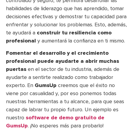
controlado y seguro, te permitirá desarrollar las
habilidades de liderazgo que has aprendido, tomar
decisiones efectivas y demostrar tu capacidad para
enfrentar y solucionar los problemas. Esto, además,
te ayudará a
construir tu resiliencia como
profesional
y aumentará la confianza en ti mismo.
Fomentar el desarrollo y el crecimiento
profesional puede ayudarte a abrir muchas
puertas
en el sector de tu industria, además de
ayudarte a sentirte realizado como trabajador
experto. En
GumsUp
creemos que el éxito no
viene por casualidad y, por eso ponemos todas
nuestras herramientas a tu alcance, para que seas
capaz de labrar tu propio futuro. Un ejemplo es
nuestro
software de demo gratuito de
GumsUp
. ¡No esperes más para probarlo!