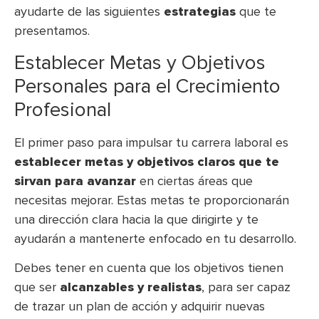
ayudarte de las siguientes
estrategias
que te
presentamos.
Establecer Metas y Objetivos
Personales para el Crecimiento
Profesional
El primer paso para impulsar tu carrera laboral es
establecer metas y objetivos claros que te
sirvan para avanzar
en ciertas áreas que
necesitas mejorar. Estas metas te proporcionarán
una dirección clara hacia la que dirigirte y te
ayudarán a mantenerte enfocado en tu desarrollo.
Debes tener en cuenta que los objetivos tienen
que ser
alcanzables y realistas
, para ser capaz
de trazar un plan de acción y adquirir nuevas