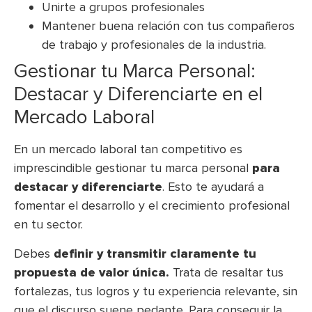
Unirte a grupos profesionales
Mantener buena relación con tus compañeros
de trabajo y profesionales de la industria.
Gestionar tu Marca Personal:
Destacar y Diferenciarte en el
Mercado Laboral
En un mercado laboral tan competitivo es
imprescindible gestionar tu marca personal
para
destacar y diferenciarte
. Esto te ayudará a
fomentar el desarrollo y el crecimiento profesional
en tu sector.
Debes
definir y transmitir claramente tu
propuesta de valor única.
Trata de resaltar tus
fortalezas, tus logros y tu experiencia relevante, sin
que el discurso suene pedante. Para conseguir la