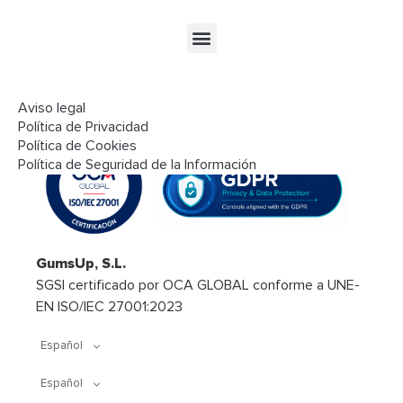
Aviso legal
Seguridad y cumplimiento
Política de Privacidad
Política de Cookies
Política de Seguridad de la Información
GumsUp, S.L.
SGSI certificado por OCA GLOBAL conforme a UNE-
EN ISO/IEC 27001:2023
Español
Español