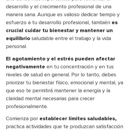
desarrollo y el crecimiento profesional de una
manera sana. Aunque es valioso dedicar tiempo y
esfuerzo a tu desarrollo profesional, también
es
crucial cuidar tu bienestar y mantener un
equilibrio
saludable entre el trabajo y la vida
personal.
El agotamiento y el estrés pueden afectar
negativamente
en tu concentración y en tus
niveles de salud en general. Por lo tanto, debes
priorizar tu bienestar físico, emocional y mental, ya
que eso te permitirá mantener la energía y la
claridad mental necesarias para crecer
profesionalmente.
Comienza por
establecer límites saludables,
practica actividades que te produzcan satisfacción