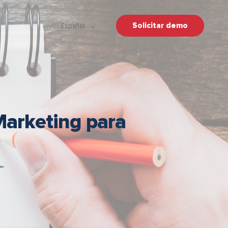
Solicitar demo
Español
Marketing para