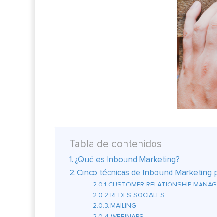
Tabla de contenidos
¿Qué es Inbound Marketing?
Cinco técnicas de Inbound Marketing pa
CUSTOMER RELATIONSHIP MANA
REDES SOCIALES
MAILING
WEBINARS