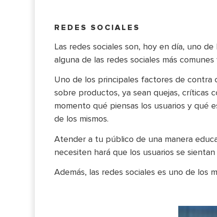
REDES SOCIALES
Las redes sociales son, hoy en día, uno d
alguna de las redes sociales más comunes
Uno de los principales factores de contra c
sobre productos, ya sean quejas, críticas
momento qué piensas los usuarios y qué es 
de los mismos.
Atender a tu público de una manera educad
necesiten hará que los usuarios se sienta
Además, las redes sociales es uno de los me