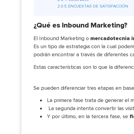
ENCUESTAS DE SATISFACCIÓN
¿Qué es Inbound Marketing?
El Inbound Marketing o
mercadotecnia i
Es un tipo de estrategia con la cual podem
podrán encontrar a través de diferentes ca
Estas características son lo que la diferenc
Se pueden diferenciar tres etapas en base a
La primera fase trata de generar el 
La segunda intenta convertir las visi
Y por último, en la tercera fase, se
f