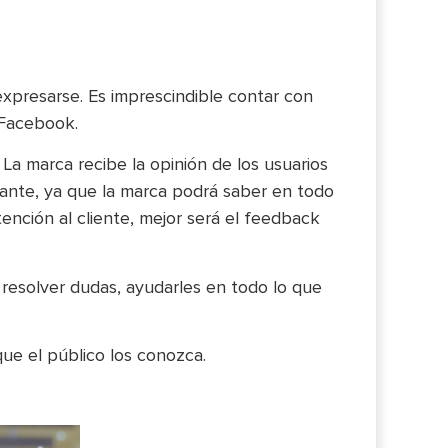
xpresarse. Es imprescindible contar con
 Facebook.
 La marca recibe la opinión de los usuarios
tante, ya que la marca podrá saber en todo
ención al cliente, mejor será el feedback
resolver dudas, ayudarles en todo lo que
que el público los conozca.