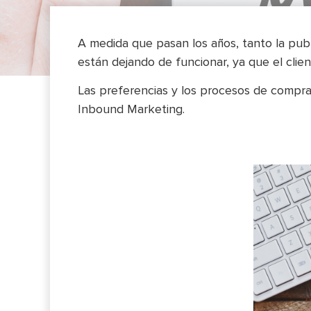
A medida que pasan los años, tanto la pub
están dejando de funcionar, ya que el clie
Las preferencias y los procesos de compra
Inbound Marketing.