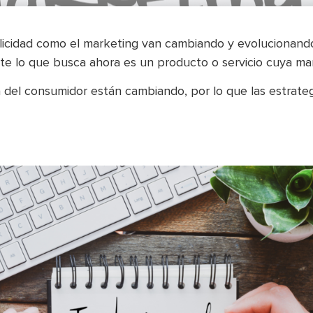
licidad como el marketing van cambiando y evolucionando
nte lo que busca ahora es un producto o servicio cuya ma
 del consumidor están cambiando, por lo que las estrate