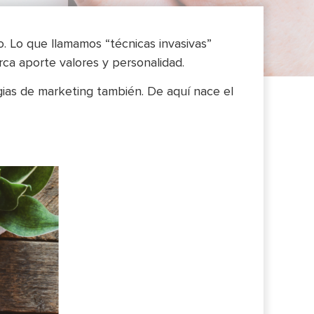
. Lo que llamamos “técnicas invasivas”
rca aporte valores y personalidad.
gias de marketing también. De aquí nace el