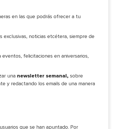
neras en las que podrás ofrecer a tu
 exclusivas, noticias etcétera, siempre de
eventos, felicitaciones en aniversarios,
izar una
newsletter semanal,
sobre
nte y redactando los emails de una manera
 usuarios que se han apuntado. Por