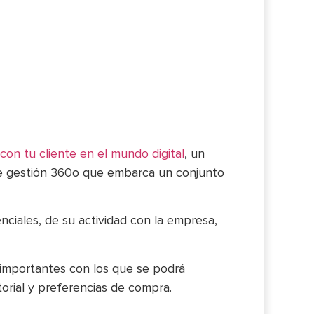
con tu cliente en el mundo digital
, un
 de gestión 360o que embarca un conjunto
nciales, de su actividad con la empresa,
 importantes con los que se podrá
torial y preferencias de compra.