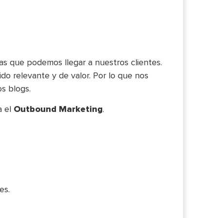
as que podemos llegar a nuestros clientes.
do relevante y de valor. Por lo que nos
s blogs.
a el
Outbound Marketing
.
es.