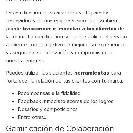
La gamificación no solamente es útil para los
trabajadores de una empresa, sino que también
puede
trascender e impactar a los clientes
de
la misma. La gamificación se puede aplicar al servicio
al cliente con el objetivo de mejorar su experiencia
y asegurarse su fidelización y compromiso con
nuestra empresa.
Puedes utilizar las siguientes
herramientas
para
fortalecer la relación de tus clientes con tu marca:
Recompensas a la fidelidad
Feedback inmediato acerca de los logros
Desafíos y competiciones
Entre otras…
Gamificación de Colaboración: