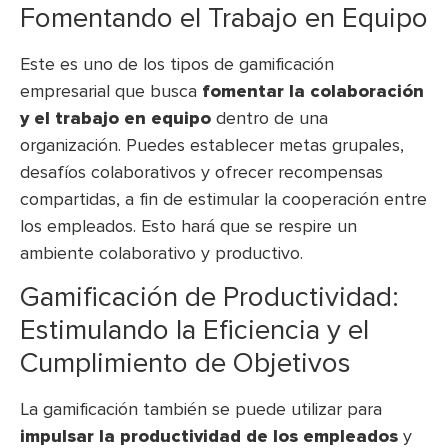
Fomentando el Trabajo en Equipo
Este es uno de los tipos de gamificación
empresarial que busca
fomentar la colaboración
y el trabajo en equipo
dentro de una
organización. Puedes establecer metas grupales,
desafíos colaborativos y ofrecer recompensas
compartidas, a fin de estimular la cooperación entre
los empleados. Esto hará que se respire un
ambiente colaborativo y productivo.
Gamificación de Productividad:
Estimulando la Eficiencia y el
Cumplimiento de Objetivos
La gamificación también se puede utilizar para
impulsar la productividad de los empleados
y