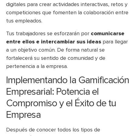
digitales para crear actividades interactivas, retos y
competiciones que fomenten la colaboración entre
tus empleados.
Tus trabajadores se esforzarán por
comunicarse
entre ellos e intercambiar sus ideas
para llegar
a un objetivo común. De forma natural se
fortalecerá su sentido de comunidad y de
pertenencia a la empresa.
Implementando la Gamificación
Empresarial: Potencia el
Compromiso y el Éxito de tu
Empresa
Después de conocer todos los tipos de