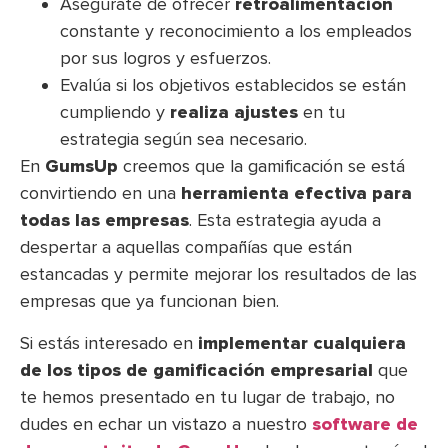
Asegúrate de ofrecer
retroalimentación
constante y reconocimiento a los empleados
por sus logros y esfuerzos.
Evalúa si los objetivos establecidos se están
cumpliendo y
realiza ajustes
en tu
estrategia según sea necesario.
En
GumsUp
creemos que la gamificación se está
convirtiendo en una
herramienta efectiva para
todas las empresas
. Esta estrategia ayuda a
despertar a aquellas compañías que están
estancadas y permite mejorar los resultados de las
empresas que ya funcionan bien.
Si estás interesado en
implementar cualquiera
de los tipos de gamificación empresarial
que
te hemos presentado en tu lugar de trabajo, no
dudes en echar un vistazo a nuestro
software de