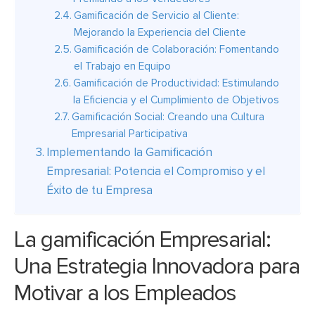
Gamificación de Servicio al Cliente:
Mejorando la Experiencia del Cliente
Gamificación de Colaboración: Fomentando
el Trabajo en Equipo
Gamificación de Productividad: Estimulando
la Eficiencia y el Cumplimiento de Objetivos
Gamificación Social: Creando una Cultura
Empresarial Participativa
Implementando la Gamificación
Empresarial: Potencia el Compromiso y el
Éxito de tu Empresa
La gamificación Empresarial:
Una Estrategia Innovadora para
Motivar a los Empleados