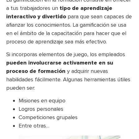
a tus trabajadores un
tipo de aprendizaje
interactivo y divertido
para que sean capaces de
afianzar los conocimientos. La gamificación se usa
en el ámbito de la capacitación para hacer que el
proceso de aprendizaje sea más efectivo.
Si incorporas elementos de juego, los empleados
pueden involucrarse activamente en su
proceso de formación
y adquirir nuevas
habilidades fácilmente. Algunas herramientas útiles
pueden ser:
Misiones en equipo
Logros personales
Competiciones grupales
Entre otras…