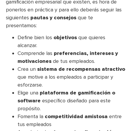
gamificación empresarial que existen, es hora de
ponerlos en práctica y para ello deberás seguir las
siguientes
pautas y consejos
que te
presentamos:
Define bien los
objetivos
que quieres
alcanzar.
Comprende las
preferencias, intereses y
motivaciones
de tus empleados.
Crea un
sistema de recompensas atractivo
que motive a los empleados a participar y
esforzarse.
Elige una
plataforma de gamificación o
software
específico diseñado para este
propósito.
Fomenta la
competitividad amistosa
entre
tus empleados