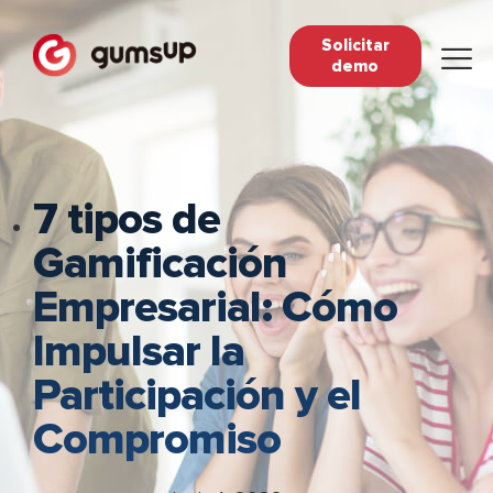
Solicitar
demo
7 tipos de
Gamificación
Empresarial: Cómo
Impulsar la
Participación y el
Compromiso