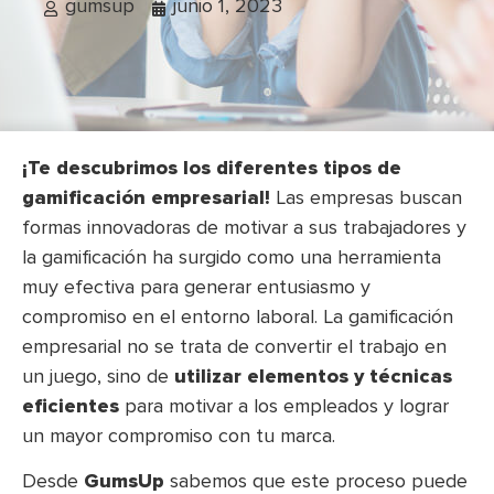
gumsup
junio 1, 2023
¡Te descubrimos los diferentes tipos de
gamificación empresarial!
Las empresas buscan
formas innovadoras de motivar a sus trabajadores y
la gamificación ha surgido como una herramienta
muy efectiva para generar entusiasmo y
compromiso en el entorno laboral. La gamificación
empresarial no se trata de convertir el trabajo en
un juego, sino de
utilizar elementos y técnicas
eficientes
para motivar a los empleados y lograr
un mayor compromiso con tu marca.
Desde
GumsUp
sabemos que este proceso puede