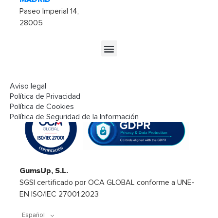
Paseo Imperial 14,
28005
Aviso legal
Seguridad y cumplimiento
Política de Privacidad
Política de Cookies
Política de Seguridad de la Información
GumsUp, S.L.
SGSI certificado por OCA GLOBAL conforme a UNE-
EN ISO/IEC 27001:2023
Español