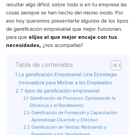
resultar algo difícil, sobre todo si en tu empresa las
cosas siempre se han hecho del mismo modo. Por
eso hoy queremos presentarte algunos de los tipos
de gamificación empresarial que mejor funcionan,
para que
elijas el que mejor encaje con tus
necesidades,
¿nos acompañas?
Tabla de contenidos
La gamificación Empresarial: Una Estrategia
Innovadora para Motivar a los Empleados
7 tipos de gamificación empresarial
Gamificación de Procesos: Optimizando la
Eficiencia y el Rendimiento
Gamificación de Formación y Capacitación:
Aprendizaje Divertido y Efectivo
Gamificación de Ventas: Motivando y
Premiando a los Vendedores