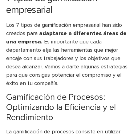
empresarial
Los 7 tipos de gamificación empresarial han sido
creados para
adaptarse a diferentes áreas de
una empresa.
Es importante que cada
departamento elija las herramientas que mejor
encaje con sus trabajadores y los objetivos que
desea alcanzar. Vamos a darte algunas estrategias
para que consigas potenciar el compromiso y el
éxito en tu compañía.
Gamificación de Procesos:
Optimizando la Eficiencia y el
Rendimiento
La gamificación de procesos consiste en utilizar