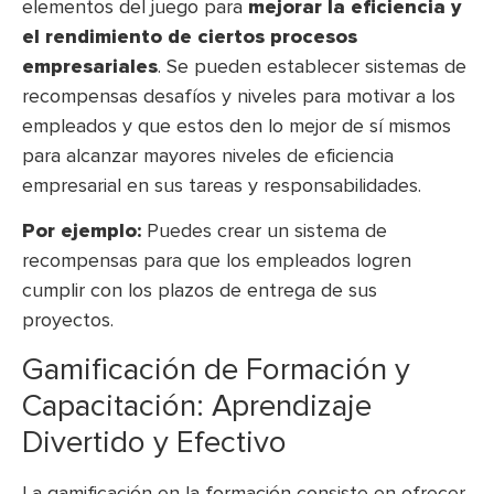
elementos del juego para
mejorar la eficiencia y
el rendimiento de ciertos procesos
empresariales
. Se pueden establecer sistemas de
recompensas desafíos y niveles para motivar a los
empleados y que estos den lo mejor de sí mismos
para alcanzar mayores niveles de eficiencia
empresarial en sus tareas y responsabilidades.
Por ejemplo:
Puedes crear un sistema de
recompensas para que los empleados logren
cumplir con los plazos de entrega de sus
proyectos.
Gamificación de Formación y
Capacitación: Aprendizaje
Divertido y Efectivo
La gamificación en la formación consiste en ofrecer