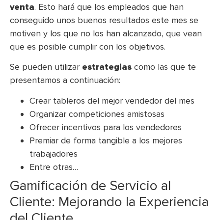
venta
. Esto hará que los empleados que han
conseguido unos buenos resultados este mes se
motiven y los que no los han alcanzado, que vean
que es posible cumplir con los objetivos.
Se pueden utilizar
estrategias
como las que te
presentamos a continuación:
Crear tableros del mejor vendedor del mes
Organizar competiciones amistosas
Ofrecer incentivos para los vendedores
Premiar de forma tangible a los mejores
trabajadores
Entre otras…
Gamificación de Servicio al
Cliente: Mejorando la Experiencia
del Cliente