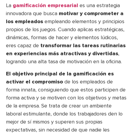
La
gamificación empresarial
es una estrategia
innovadora que busca
motivar y comprometer a
los empleados
empleando elementos y principios
propios de los juegos. Cuando aplicas estratégicas,
dinámicas, formas de hacer y elementos lúdicos,
eres capaz de
transformar las tareas rutinarias
en experiencias más atractivas y divertidas
,
logrando una alta tasa de motivación en la oficina.
El objetivo principal de la gamificación es
activar el compromiso
de los empleados de
forma innata, consiguiendo que estos participen de
forma activa y se motiven con los objetivos y metas
de la empresa. Se trata de crear un ambiente
laboral estimulante, donde los trabajadores den lo
mejor de sí mismos y superen sus propias
expectativas, sin necesidad de que nadie les