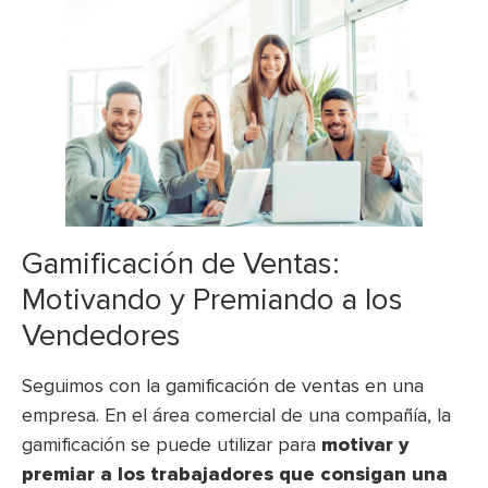
Gamificación de Ventas:
Motivando y Premiando a los
Vendedores
Seguimos con la gamificación de ventas en una
empresa. En el área comercial de una compañía, la
gamificación se puede utilizar para
motivar y
premiar a los trabajadores que consigan una