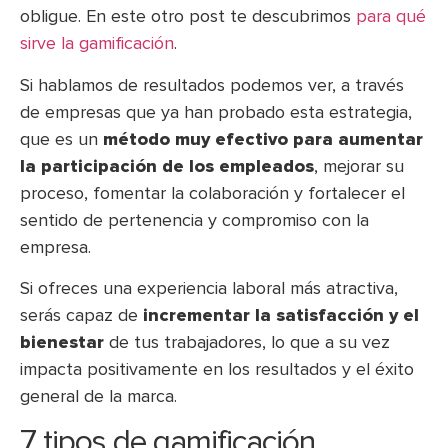
obligue. En este otro post te descubrimos
para qué
sirve la gamificación
.
Si hablamos de resultados podemos ver, a través
de empresas que ya han probado esta estrategia,
que es un
método muy efectivo para aumentar
la participación de los empleados
, mejorar su
proceso, fomentar la colaboración y fortalecer el
sentido de pertenencia y compromiso con la
empresa.
Si ofreces una experiencia laboral más atractiva,
serás capaz de
incrementar la satisfacción y el
bienestar
de tus trabajadores, lo que a su vez
impacta positivamente en los resultados y el éxito
general de la marca.
7 tipos de gamificación