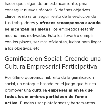
hacer que salgan de un estancamiento, para
conseguir nuevos récords. Si defines objetivos
claros, realizas un seguimiento de la evolución de
tus trabajadores y
ofreces recompensas cuando
se alcanzan las metas
, los empleados estarán
mucho más motivados. Esto les llevará a cumplir
con los plazos, ser más eficientes, luchar para llegar
a los objetivos, etc.
Gamificación Social: Creando una
Cultura Empresarial Participativa
Por último queremos hablarte de la gamificación
social, un enfoque basado en el juego que busca
promover una
cultura empresarial en la que
todos los miembros participen de forma
activa.
Puedes usar plataformas y herramientas